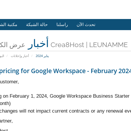
تحدث الآن
راسلنا
حالة الشبكة
مكتبة الش
أخبار
عرض الكل من Crea8Host | LEUNAMME
يناير 2024
أخبار وإعلانات
البو
ricing for Google Workspace - February 202
ustomer,
ng on February 1, 2024, Google Workspace Business Starter 
onth)
hanges will not impact current contracts or any renewal eve
rtner,
ost