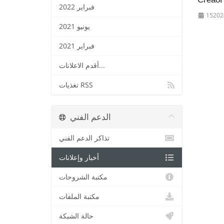
فبراير 2022
يونيو 2021
فبراير 2021
أقدم الاعلانات...
تغذيات RSS
الدعم الفني
تذاكر الدعم الفني
أخبار وإعلانات
مكتبة الشروحات
مكتبة الملفات
حالة الشبكة