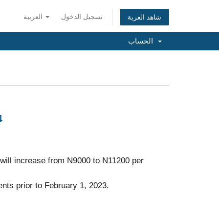
تسجيل الدخول
العربية
شاهد العربة
الحساب
4
will increase from N9000 to N11200 per
nts prior to February 1, 2023.