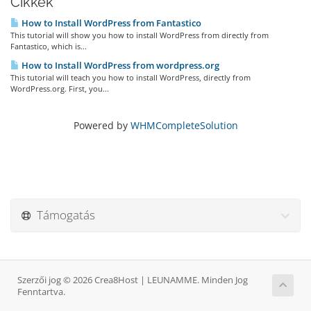
Cikkek
How to Install WordPress from Fantastico
This tutorial will show you how to install WordPress from directly from
Fantastico, which is...
How to Install WordPress from wordpress.org
This tutorial will teach you how to install WordPress, directly from
WordPress.org. First, you...
Powered by
WHMCompleteSolution
Támogatás
Szerzői jog © 2026 Crea8Host | LEUNAMME. Minden Jog
Fenntartva.