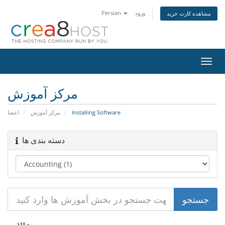
Persian
ورود
مشاهده کارت خرید
تغییر
ضعیت
اوبری
مرکز آموزش
اعضا
مرکز آموزش
Installing Software
دسته بندی ها