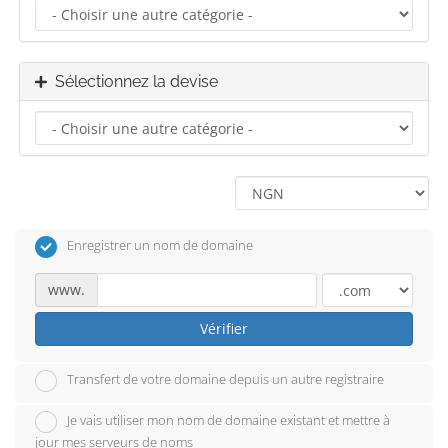
Sélectionnez la devise
Enregistrer un nom de domaine
www.
Vérifier
Transfert de votre domaine depuis un autre registraire
Je vais utiliser mon nom de domaine existant et mettre à
jour mes serveurs de noms