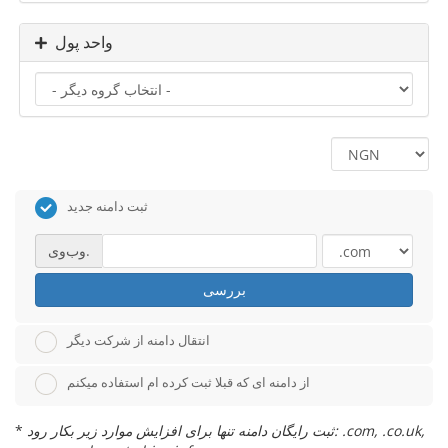
واحد پول
ثبت دامنه جدید
وب‌وی.
بررسی
انتقال دامنه از شرکت دیگر
از دامنه ای که قبلا ثبت کرده ام استفاده میکنم
ثبت رایگان دامنه تنها برای افزایش موارد زیر بکار رود: .com, .co.uk,
*