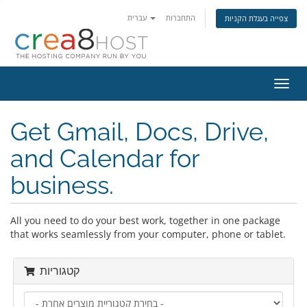
התחברות
עברית
צפייה בעגלת הקניות
פעלת
ניווט
Get Gmail, Docs, Drive,
and Calendar for
business.
All you need to do your best work, together in one package
that works seamlessly from your computer, phone or tablet.
קטגוריות