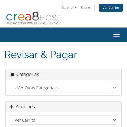
Español
Entrar
Ver Carrito
Alter
Nave
Revisar & Pagar
Categorías
Acciones