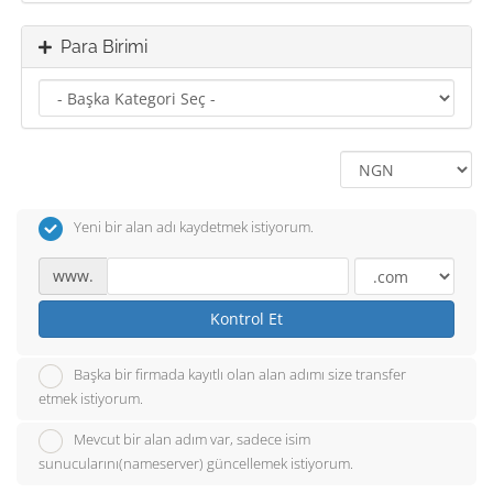
Para Birimi
Yeni bir alan adı kaydetmek istiyorum.
www.
Kontrol Et
Başka bir firmada kayıtlı olan alan adımı size transfer
etmek istiyorum.
Mevcut bir alan adım var, sadece isim
sunucularını(nameserver) güncellemek istiyorum.